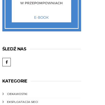
ŚLEDŹ NAS
KATEGORIE
CIEKAWOSTKI
EKSPLOATACJA SIECI