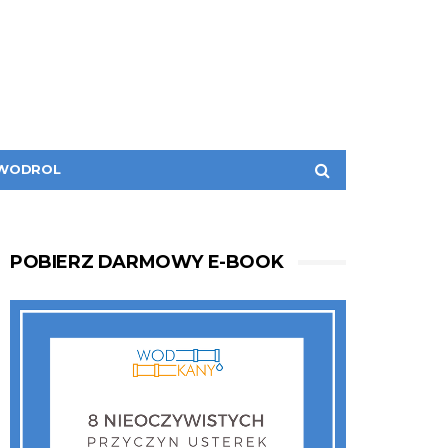
WODROL
POBIERZ DARMOWY E-BOOK