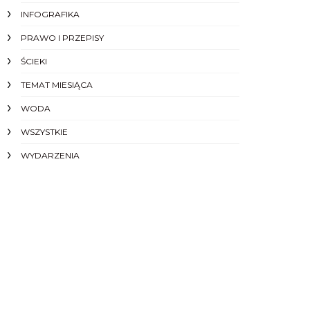
INFOGRAFIKA
PRAWO I PRZEPISY
ŚCIEKI
TEMAT MIESIĄCA
WODA
WSZYSTKIE
WYDARZENIA