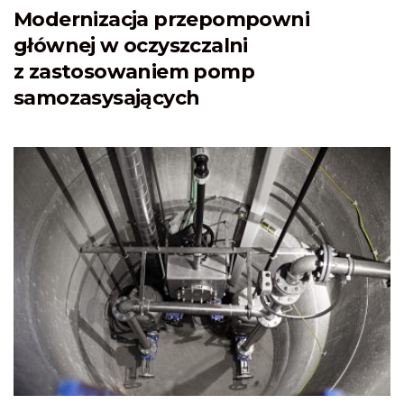
Modernizacja przepompowni
głównej w oczyszczalni
z zastosowaniem pomp
samozasysających