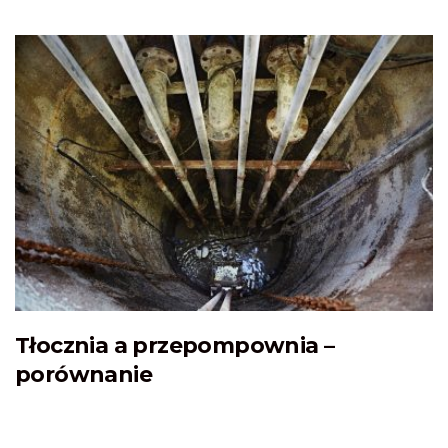
Tłocznia a przepompownia –
porównanie