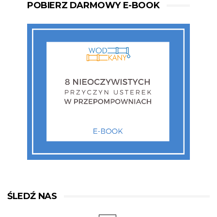
POBIERZ DARMOWY E-BOOK
ŚLEDŹ NAS