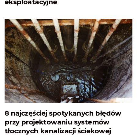
eksploatacyjne
8 najczęściej spotykanych błędów
przy projektowaniu systemów
tłocznych kanalizacji ściekowej