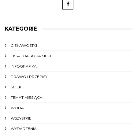
KATEGORIE
CIEKAWOSTKI
EKSPLOATACJA SIECI
INFOGRAFIKA
PRAWO I PRZEPISY
ŚCIEKI
TEMAT MIESIĄCA
WODA
WSZYSTKIE
WYDARZENIA