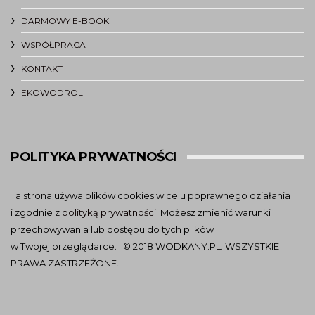
DARMOWY E-BOOK
WSPÓŁPRACA
KONTAKT
EKOWODROL
POLITYKA PRYWATNOŚCI
Ta strona używa plików cookies w celu poprawnego działania
i zgodnie z
polityką prywatności
. Możesz zmienić warunki
przechowywania lub dostępu do tych plików
w Twojej przeglądarce. | © 2018 WODKANY.PL. WSZYSTKIE
PRAWA ZASTRZEŻONE.