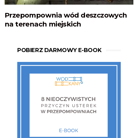
Przepompownia wód deszczowych
na terenach miejskich
POBIERZ DARMOWY E-BOOK