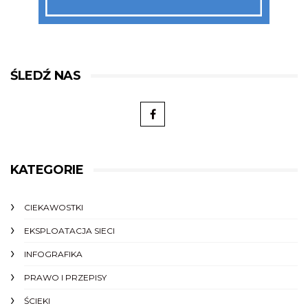
ŚLEDŹ NAS
KATEGORIE
CIEKAWOSTKI
EKSPLOATACJA SIECI
INFOGRAFIKA
PRAWO I PRZEPISY
ŚCIEKI