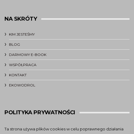
NA SKRÓTY
KIM JESTEŚMY
BLOG
DARMOWY E-BOOK
WSPÓŁPRACA
KONTAKT
EKOWODROL
POLITYKA PRYWATNOŚCI
Ta strona używa plików cookies w celu poprawnego działania