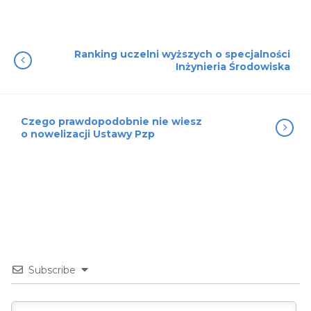
Ranking uczelni wyższych o specjalności
Inżynieria Środowiska
Czego prawdopodobnie nie wiesz
o nowelizacji Ustawy Pzp
Subscribe