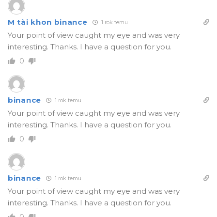
M tài khon binance
1 rok temu
Your point of view caught my eye and was very
interesting. Thanks. I have a question for you.
0
binance
1 rok temu
Your point of view caught my eye and was very
interesting. Thanks. I have a question for you.
0
binance
1 rok temu
Your point of view caught my eye and was very
interesting. Thanks. I have a question for you.