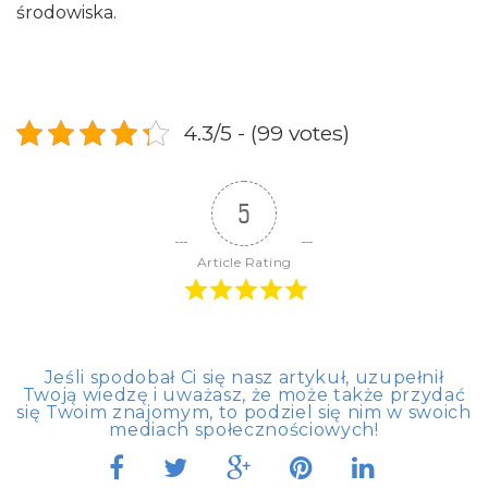
środowiska.
4.3/5 - (99 votes)
5
Article Rating
Jeśli spodobał Ci się nasz artykuł, uzupełnił
Twoją wiedzę i uważasz, że może także przydać
się Twoim znajomym, to podziel się nim w swoich
mediach społecznościowych!